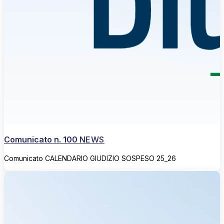
Comunicato n. 100
NEWS
Comunicato CALENDARIO GIUDIZIO SOSPESO 25_26