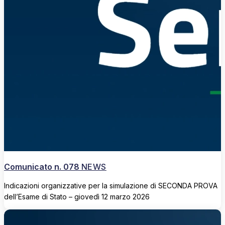
Comunicato n. 078
NEWS
Indicazioni organizzative per la simulazione di SECONDA PROVA
dell’Esame di Stato – giovedì 12 marzo 2026