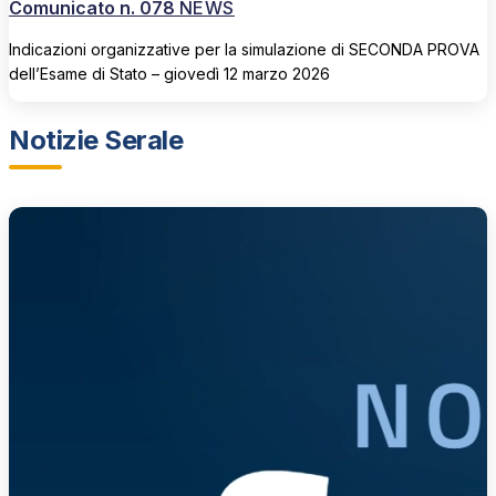
Comunicato n. 078
NEWS
Indicazioni organizzative per la simulazione di SECONDA PROVA
dell’Esame di Stato – giovedì 12 marzo 2026
Notizie Serale