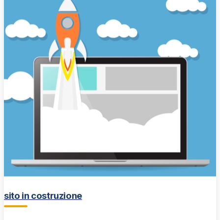
sito in costruzione