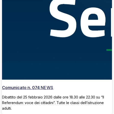
Comunicato n. 074
NEWS
Dibattito del 25 febbraio 2026 dalle ore 18.30 alle 22.30 su “Il
Referendum: voce dei cittadini”. Tutte le classi dell’istruzione
adulti.