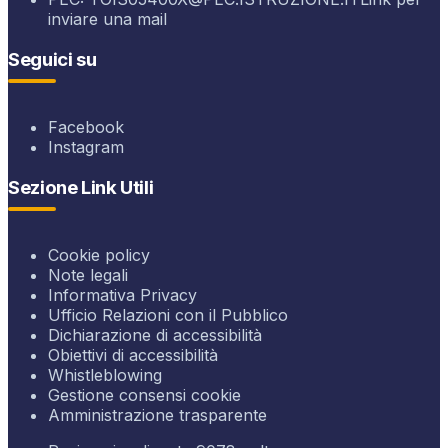
inviare una mail
Seguici su
Facebook
Instagram
Sezione Link Utili
Cookie policy
Note legali
Informativa Privacy
Ufficio Relazioni con il Pubblico
Dichiarazione di accessibilità
Obiettivi di accessibilità
Whistleblowing
Gestione consensi cookie
Amministrazione trasparente