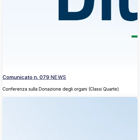
Comunicato n. 079
NEWS
Conferenza sulla Donazione degli organi (Classi Quarte)