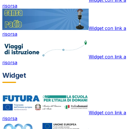
risorsa
Widget con link a
risorsa
Widget con link a
risorsa
Widget
Widget con link a
risorsa