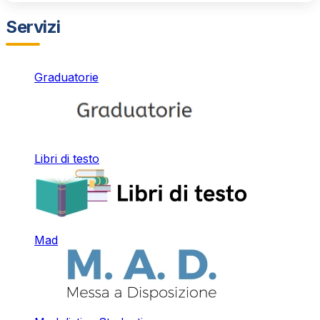
Servizi
Graduatorie
Libri di testo
Mad