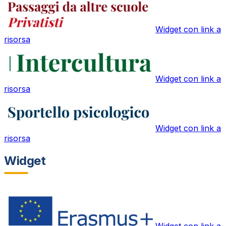
Widget con link a
risorsa
Widget con link a
risorsa
Widget con link a
risorsa
Widget
Widget con link a