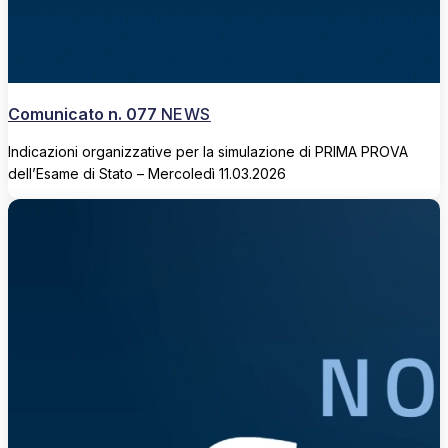
Comunicato n. 077
NEWS
Indicazioni organizzative per la simulazione di PRIMA PROVA
dell’Esame di Stato – Mercoledì 11.03.2026