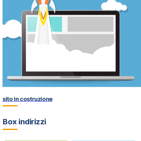
sito in costruzione
Box indirizzi