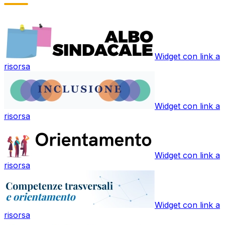
Widget con link a
risorsa
Widget con link a
risorsa
Widget con link a
risorsa
Widget con link a
risorsa