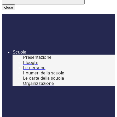
close
Scuola
Presentazione
I luoghi
Le persone
I numeri della scuola
Le carte della scuola
Organizzazione