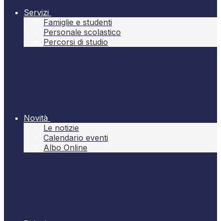
Servizi
Famiglie e studenti
Personale scolastico
Percorsi di studio
Novità
Le notizie
Calendario eventi
Albo Online