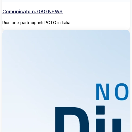
Comunicato n. 080
NEWS
Riunione partecipanti PCTO in Italia